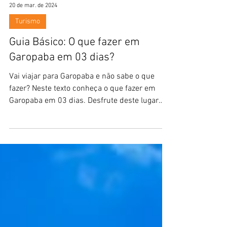
20 de mar. de 2024
Turismo
Guia Básico: O que fazer em
Garopaba em 03 dias?
Vai viajar para Garopaba e não sabe o que
fazer? Neste texto conheça o que fazer em
Garopaba em 03 dias. Desfrute deste lugar
paradisíaco.