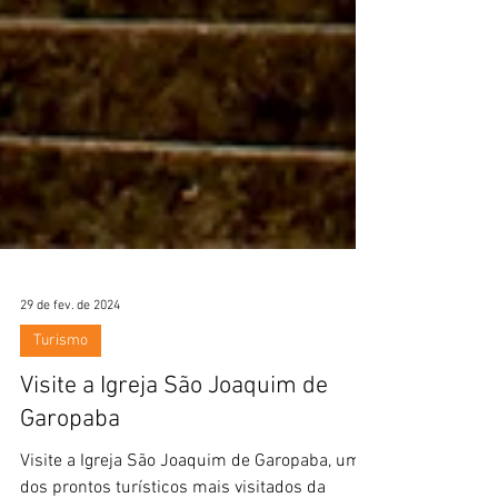
29 de fev. de 2024
Turismo
Visite a Igreja São Joaquim de