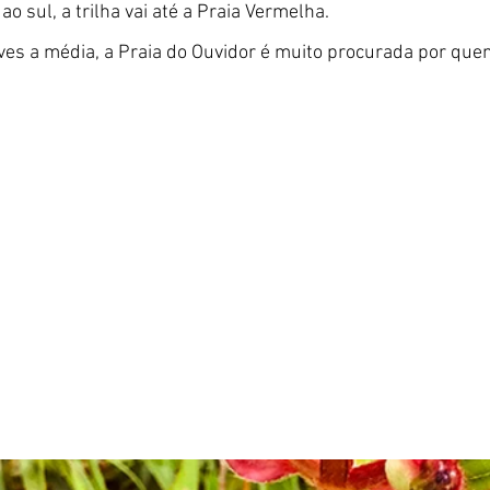
ao sul, a trilha vai até a Praia Vermelha.
ves a média, a Praia do Ouvidor é muito procurada por que