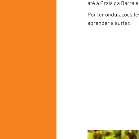
até a Praia da Barra e 
Por ter ondulações le
aprender a surfar.