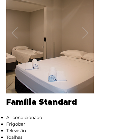
Família Standard
Ar condicionado
Frigobar
Televisão
Toalhas