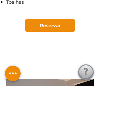
Toalhas
Reservar