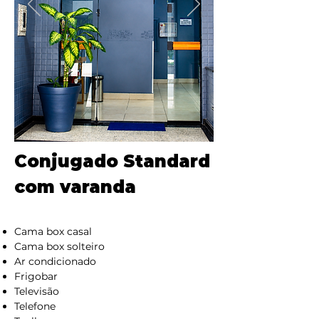
Conjugado Standard
com varanda
Cama box casal
Cama box solteiro
Ar condicionado
Frigobar
Televisão
Telefone