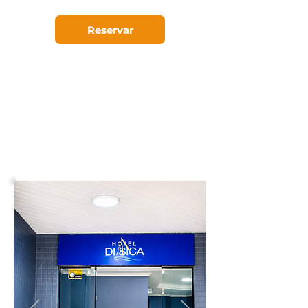
Reservar