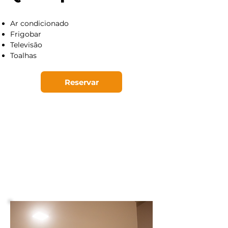
Ar condicionado
Frigobar
Televisão
Toalhas
Reservar