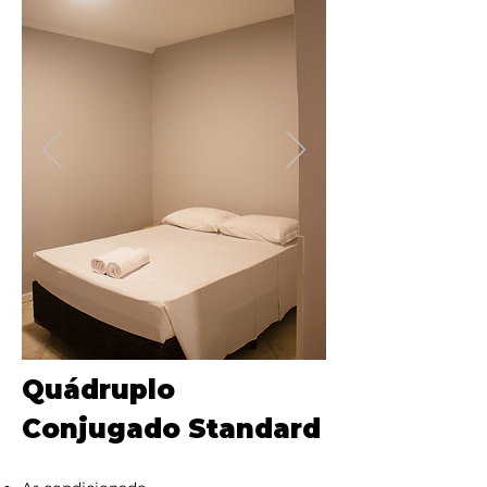
Quádruplo
Conjugado Standard