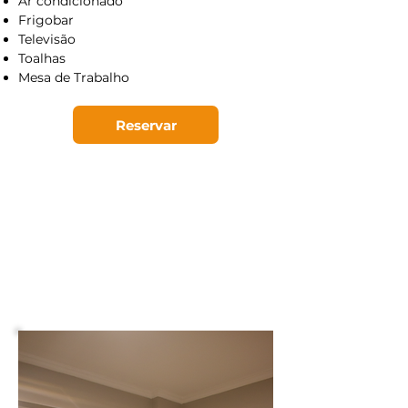
Ar condicionado
Frigobar
Televisão
Toalhas
Mesa de Trabalho
Reservar