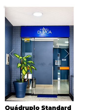
Quádruplo Standard