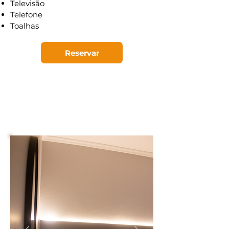
Televisão
Telefone
Toalhas
Reservar