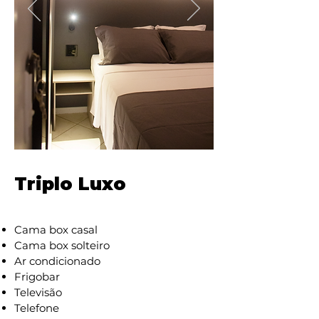
Triplo Luxo
Cama box casal
Cama box solteiro
Ar condicionado
Frigobar
Televisão
Telefone