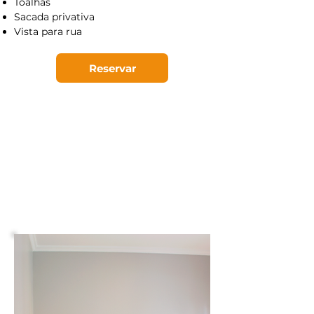
Toalhas
Sacada privativa
Vista para rua
Reservar