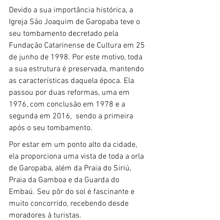
Devido a sua importância histórica, a 
Igreja São Joaquim de Garopaba teve o 
seu tombamento decretado pela 
Fundação Catarinense de Cultura em 25 
de junho de 1998. Por este motivo, toda 
a sua estrutura é preservada, mantendo 
as características daquela época. Ela 
passou por duas reformas, uma em 
1976, com conclusão em 1978 e a 
segunda em 2016,  sendo a primeira 
após o seu tombamento.
Por estar em um ponto alto da cidade, 
ela proporciona uma vista de toda a orla 
de Garopaba, além da Praia do Siriú, 
Praia da Gamboa e da Guarda do 
Embaú. Seu pôr do sol é fascinante e 
muito concorrido, recebendo desde 
moradores à turistas. 