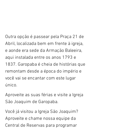
Outra opção é passear pela Praça 21 de 
Abril, localizada bem em frente à igreja, 
e aonde era sede da Armação Baleeira, 
aqui instalada entre os anos 1793 e 
1837. Garopaba é cheia de histórias que 
remontam desde a época do império e 
você vai se encantar com este lugar 
único.
Aproveite as suas férias e visite a Igreja 
São Joaquim de Garopaba.
Você já visitou a Igreja São Joaquim? 
Aproveite e chame nossa equipe da 
Central de Reservas para programar 