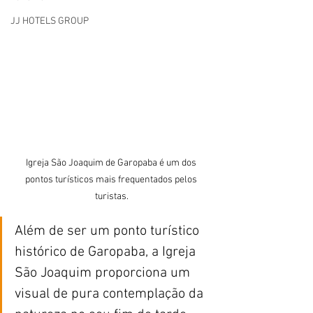
JJ HOTELS GROUP
Igreja São Joaquim de Garopaba é um dos 
pontos turísticos mais frequentados pelos 
turistas.
Além de ser um ponto turístico 
histórico de Garopaba, a Igreja 
São Joaquim proporciona um 
visual de pura contemplação da 