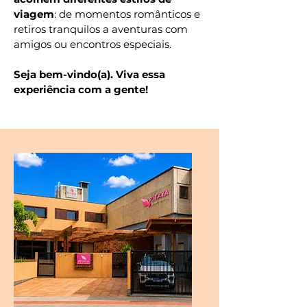
viagem
: de momentos românticos e
retiros tranquilos a aventuras com
amigos ou encontros especiais.
Seja bem-vindo(a). Viva essa
experiência com a gente!