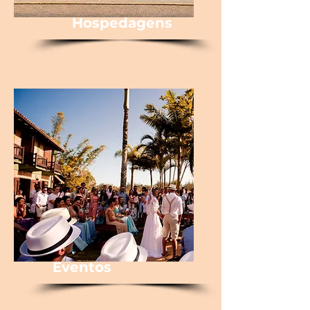
Hospedagens
Eventos